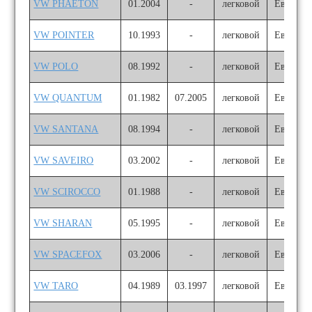
VW PHAETON
01.2004
-
легковой
Европа
VW POINTER
10.1993
-
легковой
Европа
VW POLO
08.1992
-
легковой
Европа
VW QUANTUM
01.1982
07.2005
легковой
Европа
VW SANTANA
08.1994
-
легковой
Европа
VW SAVEIRO
03.2002
-
легковой
Европа
VW SCIROCCO
01.1988
-
легковой
Европа
VW SHARAN
05.1995
-
легковой
Европа
VW SPACEFOX
03.2006
-
легковой
Европа
VW TARO
04.1989
03.1997
легковой
Европа