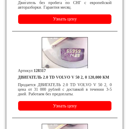
Двигатель без пробега по СНГ с европейской
авторазборки. Гарантия месяц.
Артикул:
128317
ДВИГАТЕЛЬ 2.0 TD VOLVO V 50 2, 0 120,000 КМ
Продается ДВИГАТЕЛЬ 2.0 TD VOLVO V 50 2, 0
цена от 31 000 рублей с доставкой в течении 3-5
дней. Работаем без предоплаты.