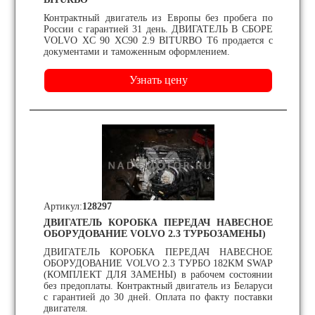
Контрактный двигатель из Европы без пробега по
России с гарантией 31 день. ДВИГАТЕЛЬ В СБОРЕ
VOLVO XC 90 XC90 2.9 BITURBO T6 продается с
документами и таможенным оформлением.
Артикул:
128297
ДВИГАТЕЛЬ КОРОБКА ПЕРЕДАЧ НАВЕСНОЕ
ОБОРУДОВАНИЕ VOLVO 2.3 ТУРБОЗАМЕНЫ)
ДВИГАТЕЛЬ КОРОБКА ПЕРЕДАЧ НАВЕСНОЕ
ОБОРУДОВАНИЕ VOLVO 2.3 ТУРБО 182KM SWAP
(КОМПЛЕКТ ДЛЯ ЗАМЕНЫ) в рабочем состоянии
без предоплаты. Контрактный двигатель из Беларуси
с гарантией до 30 дней. Оплата по факту поставки
двигателя.