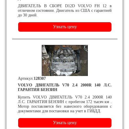
ДВИГАТЕЛЬ В СБОРЕ D12D VOLVO FH 12 в
отличном состоянии. Двигатель из США с гарантией
до 30 дней.
Артикул:
128307
VOLVO ДВИГАТЕЛЬ V70 2.4 2000R 140 Л.С.
ГАРАНТИЯ БЕНЗИН
Купить VOLVO ДВИГАТЕЛЬ V70 2.4 2000R 140
Л.С. ГАРАНТИЯ БЕНЗИН с пробегом 172 тысяч км .
Мотор поставляется без навесного оборудования с
документами для постановки на учет в ГИБДД.