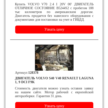
Купить VOLVO V70 2.4 I 20V 00' ДВИГАТЕЛЬ
ОТЛИЧНОЕ СОСТОЯНИЕ B5244S2 с пробегом 188
тыс километров по американским дорогам.
Двигатель продается без навесного оборудования с
документами для постановки на учет в ГИБДД.
Артикул:
128378
ДВИГАТЕЛЬ VOLVO S40 V40 RENAULT LAGUNA
1, 9 DCI F9K
Стоимость двигателя можно узнать оставив заявку
на нашем сайте. Мотор рабочий с европейской
авторазборки. Гарантия 31 день.