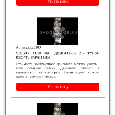
Артикул:
128303
VOLVO XC90 06Г. ДВИГАТЕЛЬ 2.5 ТУРБО
B5254T3 ГАРАНТИЯ
Стоимость контрактного двигателя можно узнать ,
если оставите заявку. Двигатель рабочий с
европейской авторазборки. Гарантируем возврат
денег в течении 1 месяца.