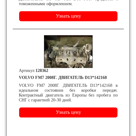
томоженными оформлением.
Артикул:
128362
VOLVO FM7 2008Г. ДВИГАТЕЛЬ D13*142168
VOLVO FM7 2008Г. ДВИГАТЕЛЬ D13*142168 в
идеальном состоянии без коробки передач.
Контрактный двигатель из Европы без пробега по
СНГ с гарантией 20-30 дней.