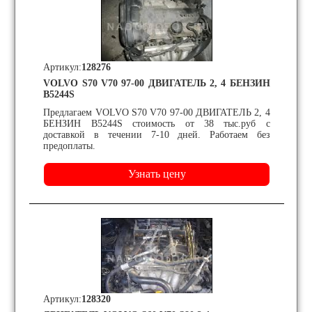
Артикул:
128276
VOLVO S70 V70 97-00 ДВИГАТЕЛЬ 2, 4 БЕНЗИН
B5244S
Предлагаем VOLVO S70 V70 97-00 ДВИГАТЕЛЬ 2, 4
БЕНЗИН B5244S стоимость от 38 тыс.руб с
доставкой в течении 7-10 дней. Работаем без
предоплаты.
Артикул:
128320