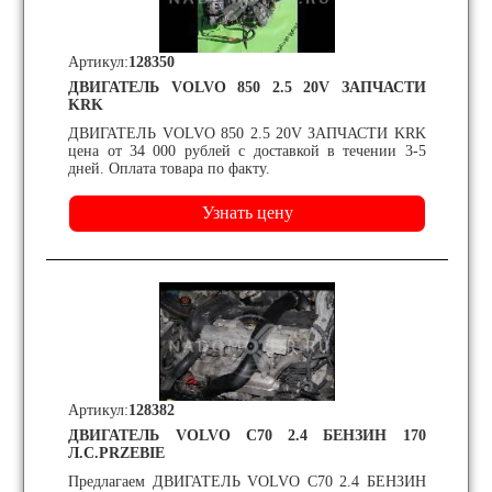
Артикул:
128350
ДВИГАТЕЛЬ VOLVO 850 2.5 20V ЗАПЧАСТИ
KRK
ДВИГАТЕЛЬ VOLVO 850 2.5 20V ЗАПЧАСТИ KRK
цена от 34 000 рублей с доставкой в течении 3-5
дней. Оплата товара по факту.
Артикул:
128382
ДВИГАТЕЛЬ VOLVO C70 2.4 БЕНЗИН 170
Л.С.PRZEBIE
Предлагаем ДВИГАТЕЛЬ VOLVO C70 2.4 БЕНЗИН