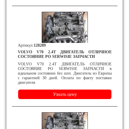
Артикул:
128289
VOLVO V70 2.4T ДВИГАТЕЛЬ ОТЛИЧНОЕ
СОСТОЯНИЕ PO SERWISIE ЗАПЧАСТИ
VOLVO V70 2.4T ДВИГАТЕЛЬ ОТЛИЧНОЕ
СОСТОЯНИЕ PO SERWISIE ЗАПЧАСТИ в
идеальном состоянии без кпп. Двигатель из Европы
с гарантией 30 дней. Оплата по факту поставки
двигателя.