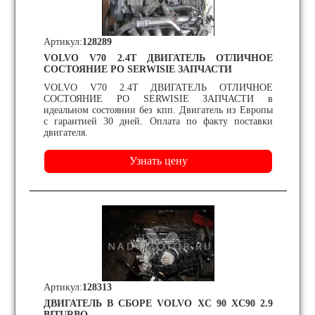
Артикул:
128289
VOLVO V70 2.4T ДВИГАТЕЛЬ ОТЛИЧНОЕ
СОСТОЯНИЕ PO SERWISIE ЗАПЧАСТИ
VOLVO V70 2.4T ДВИГАТЕЛЬ ОТЛИЧНОЕ
СОСТОЯНИЕ PO SERWISIE ЗАПЧАСТИ в
идеальном состоянии без кпп. Двигатель из Европы
с гарантией 30 дней. Оплата по факту поставки
двигателя.
Артикул:
128313
ДВИГАТЕЛЬ В СБОРЕ VOLVO XC 90 XC90 2.9
BITURBO