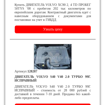
Купить ДВИГАТЕЛЬ VOLVO XC90 2, 4 TD ПРОБЕГ
50TYS '08 с пробегом 202 тыс километров по
европейским дорогам. Контрактный двигатель идет с
навесным оборудованием с документами для
постановки на учет в ГИБДД.
Артикул:
128287
ДВИГАТЕЛЬ VOLVO S40 V40 2.0 ТУРБО 99Г.
ИСПРАВНЫЙ
ДВИГАТЕЛЬ VOLVO S40 V40 2.0 ТУРБО 99Г.
ИСПРАВНЫЙ - стоимость от 28 000 рублей с
доставкой в течении 7-10 дней. Продажа без какой-
либо предоплаты.