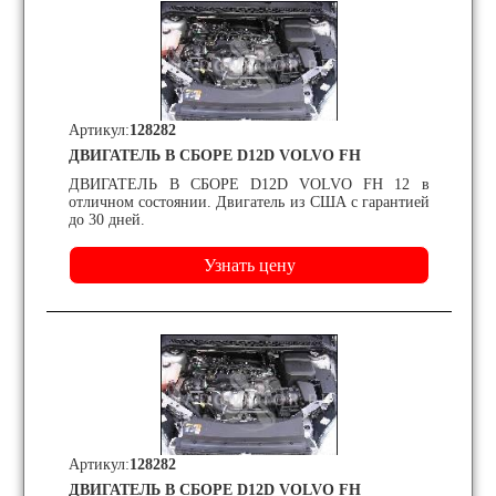
Артикул:
128282
ДВИГАТЕЛЬ В СБОРЕ D12D VOLVO FH
ДВИГАТЕЛЬ В СБОРЕ D12D VOLVO FH 12 в
отличном состоянии. Двигатель из США с гарантией
до 30 дней.
Артикул:
128282
ДВИГАТЕЛЬ В СБОРЕ D12D VOLVO FH