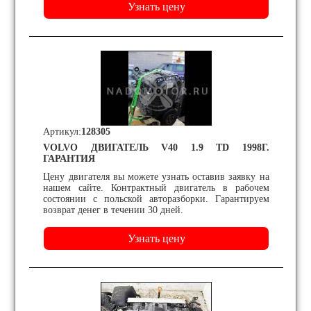
Артикул:
128305
VOLVO ДВИГАТЕЛЬ V40 1.9 TD 1998Г.
ГАРАНТИЯ
Цену двигателя вы можете узнать оставив заявку на
нашем сайте. Контрактный двигатель в рабочем
состоянии с польской авторазборки. Гарантируем
возврат денег в течении 30 дней.