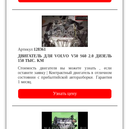
Артикул:
128361
ДВИГАТЕЛЬ ДЛЯ VOLVO V50 S60 2.0 ДИЗЕЛЬ
150 ТЫС. KM
Стоимость двигателя вы можете узнать , если
оставите заявку | Контрактный двигатель в отличном
состоянии с прибалтийской авторазборки. Гарантия
1 месяц.