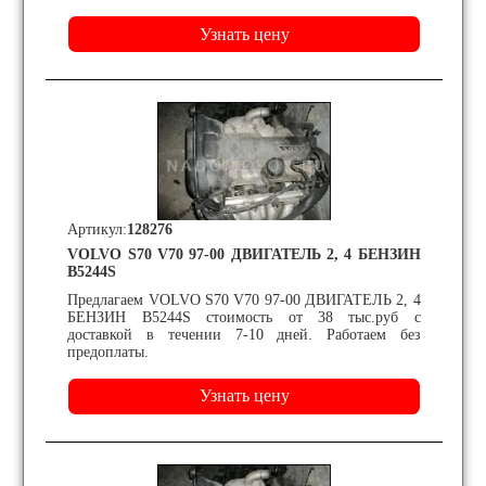
Артикул:
128276
VOLVO S70 V70 97-00 ДВИГАТЕЛЬ 2, 4 БЕНЗИН
B5244S
Предлагаем VOLVO S70 V70 97-00 ДВИГАТЕЛЬ 2, 4
БЕНЗИН B5244S стоимость от 38 тыс.руб с
доставкой в течении 7-10 дней. Работаем без
предоплаты.