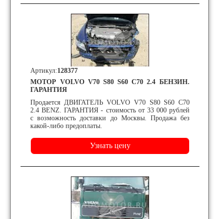
Артикул:
128377
МОТОР VOLVO V70 S80 S60 C70 2.4 БЕНЗИН.
ГАРАНТИЯ
Продается ДВИГАТЕЛЬ VOLVO V70 S80 S60 C70
2.4 BENZ. ГАРАНТИЯ - стоимость от 33 000 рублей
с возможность доставки до Москвы. Продажа без
какой-либо предоплаты.