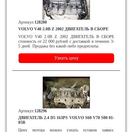
Артикул:
128280
VOLVO V40 2.0B Z 2002 ДВИГАТЕЛЬ В СБОРЕ
VOLVO V40 2.0B Z 2002 ДВИГАТЕЛЬ В СБОРЕ
стоимость от 22 000 рублей с доставкой в течении 3-
5 дней. Продажа без какой-либо предоплаты.
Артикул:
128296
ДВИГАТЕЛЬ 2.4 D5 163PS VOLVO S60 V70 S80 01-
05R
Цену мотора можно узнать оставив заявку.