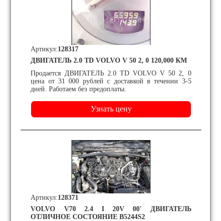
Артикул:
128317
ДВИГАТЕЛЬ 2.0 TD VOLVO V 50 2, 0 120,000 КМ
Продается ДВИГАТЕЛЬ 2.0 TD VOLVO V 50 2, 0
цена от 31 000 рублей с доставкой в течении 3-5
дней. Работаем без предоплаты.
Артикул:
128371
VOLVO V70 2.4 I 20V 00' ДВИГАТЕЛЬ
ОТЛИЧНОЕ СОСТОЯНИЕ B5244S2