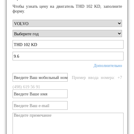
Чтобы узнать цену на двигатель THD 102 KD, заполните
форму.
Дополнительно
Пример ввода номера: +7
(498) 619 56 91