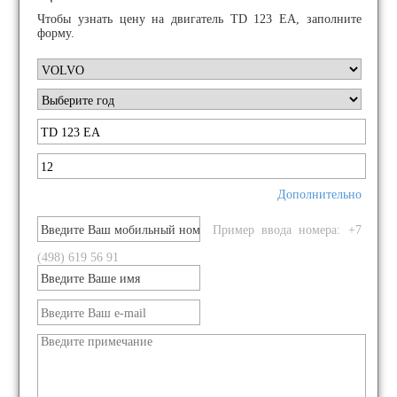
Чтобы узнать цену на двигатель TD 123 EA, заполните
форму.
Дополнительно
Пример ввода номера: +7
(498) 619 56 91