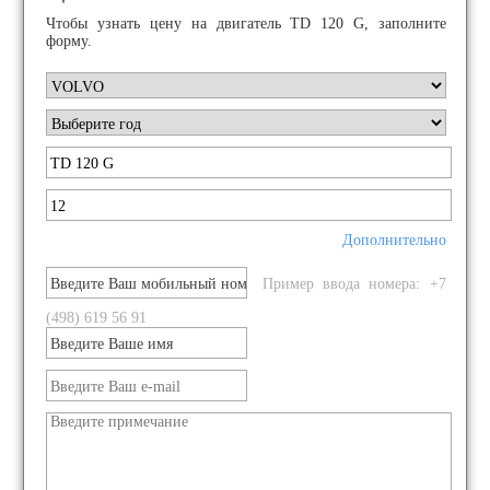
Чтобы узнать цену на двигатель TD 120 G, заполните
форму.
Дополнительно
Пример ввода номера: +7
(498) 619 56 91