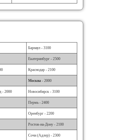
Барнаул - 3100
Екатеринбург - 2500
00
Краснодар - 2100
Москва
- 2000
 - 2000
Новосибирск - 3100
Пермь - 2400
Оренбург - 2200
Ростов-на-Дону - 2100
Сочи (Адлер) - 2300