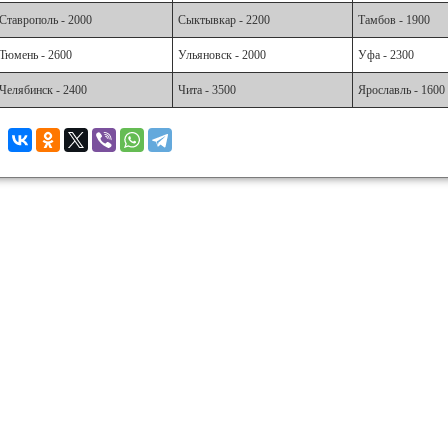
Ставрополь - 2000
Сыктывкар - 2200
Тамбов - 1900
Тюмень - 2600
Ульяновск - 2000
Уфа - 2300
Челябинск - 2400
Чита - 3500
Ярославль - 1600