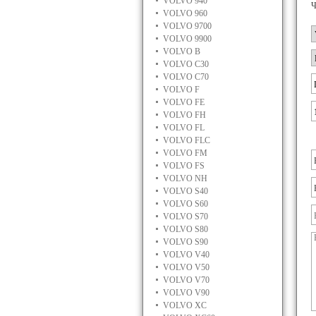
VOLVO 940
Ч
VOLVO 960
VOLVO 9700
VOLVO 9900
VOLVO B
VOLVO C30
VOLVO C70
VOLVO F
VOLVO FE
VOLVO FH
VOLVO FL
VOLVO FLC
VOLVO FM
VOLVO FS
VOLVO NH
VOLVO S40
VOLVO S60
VOLVO S70
VOLVO S80
VOLVO S90
VOLVO V40
VOLVO V50
VOLVO V70
VOLVO V90
VOLVO XC