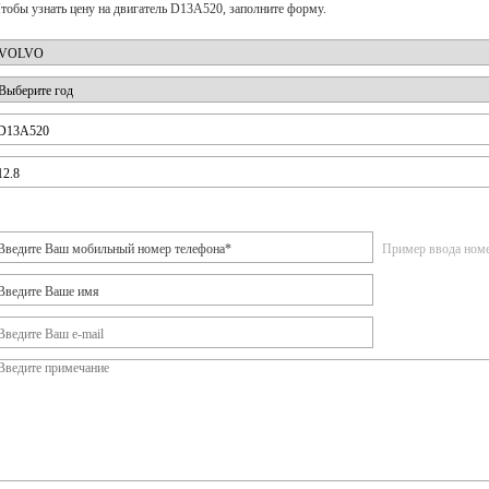
тобы узнать цену на двигатель D13A520, заполните форму.
Пример ввода номер