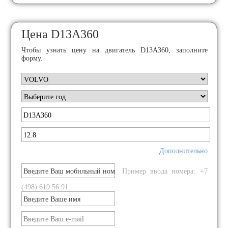
Цена D13A360
Чтобы узнать цену на двигатель D13A360, заполните
форму.
Дополнительно
Пример ввода номера: +7
(498) 619 56 91