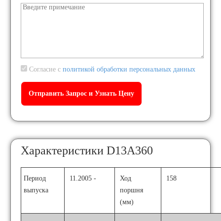
Согласие с
политикой обработки персональных данных
Характеристики D13A360
Период
11.2005 -
Ход
158
выпуска
поршня
(мм)