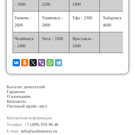
- 2000
2200
1900
Тюмень -
Ульяновск -
Уфа - 2300
Хабаровск -
2600
2000
4600
Челябинск
Чита - 3500
Ярославль -
- 2400
1600
Каталог двигателей
Гарантия
О компании
Контакты
Оптовый прайс-лист
Контактная информация:
Телефон:
+7 (499) 959-96-46
E-mail:
info@nadomotor.ru