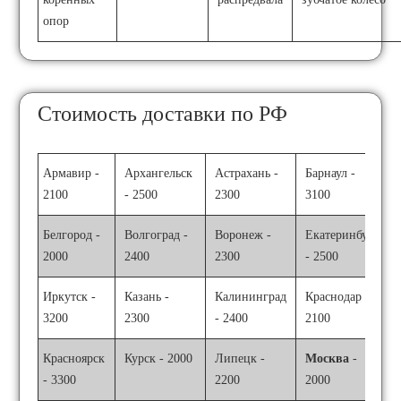
опор
Стоимость доставки по РФ
Армавир -
Архангельск
Астрахань -
Барнаул -
2100
- 2500
2300
3100
Белгород -
Волгоград -
Воронеж -
Екатеринбург
2000
2400
2300
- 2500
Иркутск -
Казань -
Калининград
Краснодар -
3200
2300
- 2400
2100
Красноярск
Курск - 2000
Липецк -
Москва
-
- 3300
2200
2000