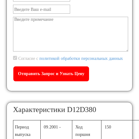
Согласие с
политикой обработки персональных данных
Характеристики D12D380
Период
09.2001 -
Ход
150
выпуска
поршня