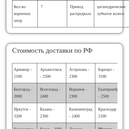
Кол-во
7
Привод
цилиндрическое
коренных
распредвала
зубчатое колесо
опор
Стоимость доставки по РФ
Армавир -
Архангельск
Астрахань -
Барнаул -
2100
- 2500
2300
3100
Белгород -
Волгоград -
Воронеж -
Екатеринбург
2000
2400
2300
- 2500
Иркутск -
Казань -
Калининград
Краснодар -
3200
2300
- 2400
2100