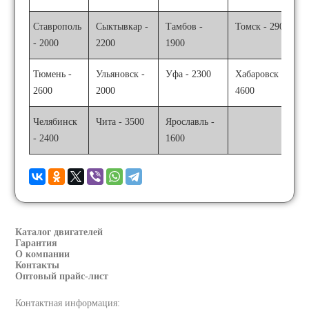
Ставрополь
Сыктывкар -
Тамбов -
Томск - 2900
- 2000
2200
1900
Тюмень -
Ульяновск -
Уфа - 2300
Хабаровск -
2600
2000
4600
Челябинск
Чита - 3500
Ярославль -
- 2400
1600
Каталог двигателей
Гарантия
О компании
Контакты
Оптовый прайс-лист
Контактная информация: