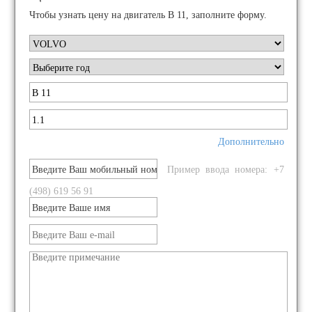
Чтобы узнать цену на двигатель B 11, заполните форму.
Дополнительно
Пример ввода номера: +7
(498) 619 56 91