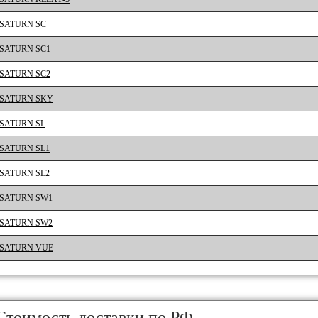
SATURN SC
SATURN SC1
SATURN SC2
SATURN SKY
SATURN SL
SATURN SL1
SATURN SL2
SATURN SW1
SATURN SW2
SATURN VUE
Стоимость доставки по РФ