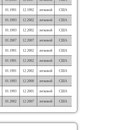
01.1991
12.1992
легковой
США
01.1993
12.2002
легковой
США
01.1993
12.2002
легковой
США
01.2007
12.2007
легковой
США
01.1991
12.2002
легковой
США
01.1991
12.2002
легковой
США
01.1991
12.2002
легковой
США
01.1993
12.2000
легковой
США
01.1993
12.2001
легковой
США
01.2002
12.2007
легковой
США