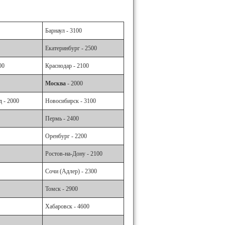
Барнаул - 3100
Екатеринбург - 2500
00
Краснодар - 2100
Москва
- 2000
 - 2000
Новосибирск - 3100
Пермь - 2400
Оренбург - 2200
Ростов-на-Дону - 2100
Сочи (Адлер) - 2300
Томск - 2900
Хабаровск - 4600