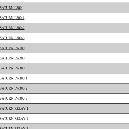
SATURN L300
SATURN L300-1
SATURN L300-2
SATURN L300-3
SATURN LW100
SATURN LW200
SATURN LW300
SATURN LW300-1
SATURN LW300-2
SATURN LW300-3
SATURN RELAY-1
SATURN RELAY-2
SATURN RELAY-3