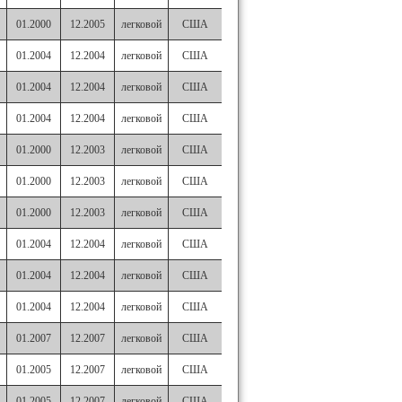
01.2000
12.2005
легковой
США
01.2004
12.2004
легковой
США
01.2004
12.2004
легковой
США
01.2004
12.2004
легковой
США
01.2000
12.2003
легковой
США
01.2000
12.2003
легковой
США
01.2000
12.2003
легковой
США
01.2004
12.2004
легковой
США
01.2004
12.2004
легковой
США
01.2004
12.2004
легковой
США
01.2007
12.2007
легковой
США
01.2005
12.2007
легковой
США
01.2005
12.2007
легковой
США