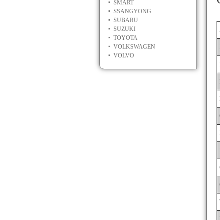
SMART
SSANGYONG
SUBARU
SUZUKI
TOYOTA
VOLKSWAGEN
VOLVO