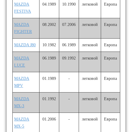
MAZDA
04.1989
10.1990
легковой
Европа
FESTIVA
MAZDA
08.2002
07.2006
легковой
Европа
FIGHTER
MAZDA J80
10.1982
06.1989
легковой
Европа
MAZDA
06.1989
09.1992
легковой
Европа
LUCE
MAZDA
01.1989
-
легковой
Европа
MPV
MAZDA
01.1992
-
легковой
Европа
MX-3
MAZDA
01.2006
-
легковой
Европа
MX-5