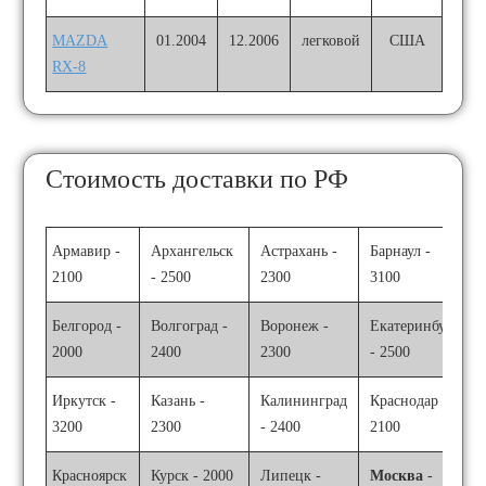
MAZDA
01.2004
12.2006
легковой
США
RX-8
Стоимость доставки по РФ
Армавир -
Архангельск
Астрахань -
Барнаул -
2100
- 2500
2300
3100
Белгород -
Волгоград -
Воронеж -
Екатеринбург
2000
2400
2300
- 2500
Иркутск -
Казань -
Калининград
Краснодар -
3200
2300
- 2400
2100
Красноярск
Курск - 2000
Липецк -
Москва
-