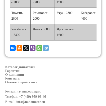
- 2000
2200
1900
Тюмень -
Ульяновск -
Уфа - 2300
Хабаровск -
2600
2000
4600
Челябинск
Чита - 3500
Ярославль -
- 2400
1600
Каталог двигателей
Гарантия
О компании
Контакты
Оптовый прайс-лист
Контактная информация:
Телефон:
+7 (499) 959-96-46
E-mail:
info@nadomotor.ru