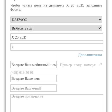
Чтобы узнать цену на двигатель X 20 SED, заполните
форму.
Дополнительно
Пример ввода номера: +7
(498) 619 56 91