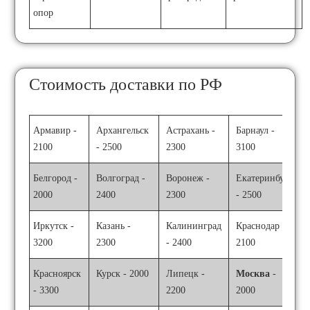
опор
Стоимость доставки по РФ
Армавир -
Архангельск
Астрахань -
Барнаул -
2100
- 2500
2300
3100
Белгород -
Волгоград -
Воронеж -
Екатеринбург
2000
2400
2300
- 2500
Иркутск -
Казань -
Калининград
Краснодар -
3200
2300
- 2400
2100
Красноярск
Курск - 2000
Липецк -
Москва
-
- 3300
2200
2000