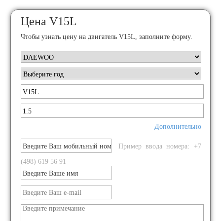
Цена V15L
Чтобы узнать цену на двигатель V15L, заполните форму.
Дополнительно
Пример ввода номера: +7
(498) 619 56 91