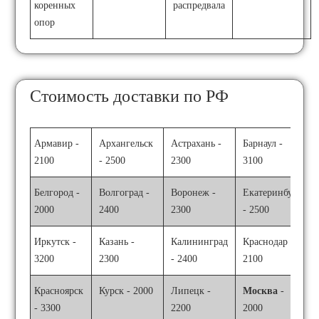
коренных
распредвала
опор
Стоимость доставки по РФ
Армавир -
Архангельск
Астрахань -
Барнаул -
2100
- 2500
2300
3100
Белгород -
Волгоград -
Воронеж -
Екатеринбург
2000
2400
2300
- 2500
Иркутск -
Казань -
Калининград
Краснодар -
3200
2300
- 2400
2100
Красноярск
Курск - 2000
Липецк -
Москва
-
- 3300
2200
2000