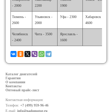
- 2000
2200
1900
Тюмень -
Ульяновск -
Уфа - 2300
Хабаровск -
2600
2000
4600
Челябинск
Чита - 3500
Ярославль -
- 2400
1600
Каталог двигателей
Гарантия
О компании
Контакты
Оптовый прайс-лист
Контактная информация:
Телефон:
+7 (499) 959-96-46
E-mail:
info@nadomotor.ru