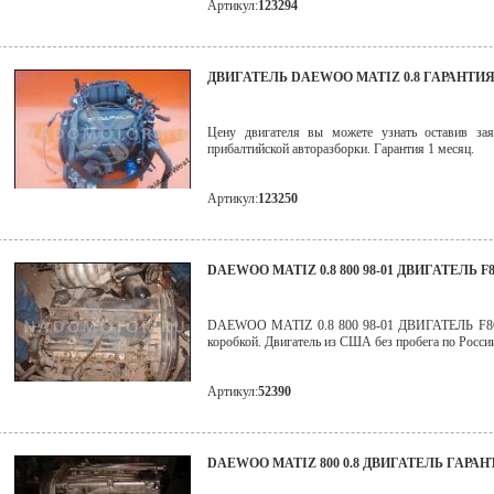
Артикул:
123294
ДВИГАТЕЛЬ DAEWOO MATIZ 0.8 ГАРАН
Цену двигателя вы можете узнать оставив зая
прибалтийской авторазборки. Гарантия 1 месяц.
Артикул:
123250
DAEWOO MATIZ 0.8 800 98-01 ДВИГАТЕЛЬ 
DAEWOO MATIZ 0.8 800 98-01 ДВИГАТЕЛЬ F8C
коробкой. Двигатель из США без пробега по России 
Артикул:
52390
DAEWOO MATIZ 800 0.8 ДВИГАТЕЛЬ ГАРАНТ