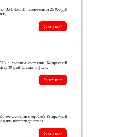
- ЗАПЧАСТИ - стоимость от 25 000 руб
акту.
Ь в хорошем состоянии. Контрактный
й до 30 дней. Оплата по факту.
ем состоянии с коробкой. Контрактный
по факту поставки двигателя.