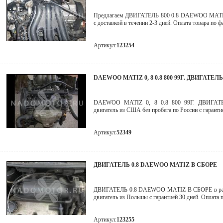
Предлагаем ДВИГАТЕЛЬ 800 0.8 DAEWOO MATIZ 
с доставкой в течении 2-3 дней. Оплата товара по ф
Артикул:
123254
DAEWOO MATIZ 0, 8 0.8 800 99Г. ДВИГАТЕЛЬ
DAEWOO MATIZ 0, 8 0.8 800 99Г. ДВИГАТЕЛ
двигатель из США без пробега по России с гарантие
Артикул:
52349
ДВИГАТЕЛЬ 0.8 DAEWOO MATIZ В СБОРЕ
ДВИГАТЕЛЬ 0.8 DAEWOO MATIZ В СБОРЕ в рабоч
двигатель из Польшы с гарантией 30 дней. Оплата 
Артикул:
123255