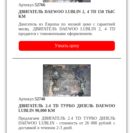
Артикул:
52766
ДВИГАТЕЛЬ DAEWOO LUBLIN 2, 4 TD 150 ТЫС
KM
Двигатель из Европы по низкой цене с гарантией
месяц. ДВИГАТЕЛЬ DAEWOO LUBLIN 2, 4 TD
продается с томоженными оформлением.
Артикул:
52740
ДВИГАТЕЛЬ 2.4 TD ТУРБО ДИЗЕЛЬ DAEWOO
LUBLIN 90,000 KM
Предлагаем ДВИГАТЕЛЬ 2.4 TD ТУРБО ДИЗЕЛЬ
DAEWOO LUBLIN - стоимость от 26 000 рублей с
доставкой в течении 2-3 дней.