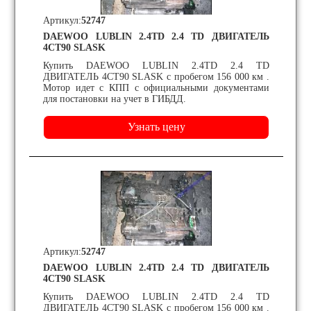
Артикул:
52747
DAEWOO LUBLIN 2.4TD 2.4 TD ДВИГАТЕЛЬ
4CT90 SLASK
Купить DAEWOO LUBLIN 2.4TD 2.4 TD
ДВИГАТЕЛЬ 4CT90 SLASK с пробегом 156 000 км .
Мотор идет с КПП с официальными документами
для постановки на учет в ГИБДД.
Артикул:
52747
DAEWOO LUBLIN 2.4TD 2.4 TD ДВИГАТЕЛЬ
4CT90 SLASK
Купить DAEWOO LUBLIN 2.4TD 2.4 TD
ДВИГАТЕЛЬ 4CT90 SLASK с пробегом 156 000 км .