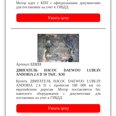
Мотор идет с КПП с официальными документами
для постановки на учет в ГИБДД.
Артикул:
123233
ДВИГАТЕЛЬ НАСОС DAEWOO LUBLIN
ANDORIA 2.4 D 50 ТЫС. KM
Купить ДВИГАТЕЛЬ НАСОС DAEWOO LUBLIN
ANDORIA 2.4 D с пробегом 188 000 км по
европейским дорогам. Мотор поставляется без
навесного оборудования с документами для
постановки на учет в ГИБДД.