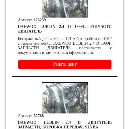
Артикул:
123239
DAEWOO LUBLIN 2.4 D 1999Г. ЗАПЧАСТИ
ДВИГАТЕЛЬ
Контрактный двигатель из США без пробега по СНГ
с гарантией месяц. DAEWOO LUBLIN 2.4 D 1999Г.
ЗАПЧАСТИ ДВИГАТЕЛЬ поставляется с
документами и таможенным оформлением.
Артикул:
52768
DAEWOO LUBLIN 2.4 D ДВИГАТЕЛЬ
ЗАПЧАСТИ, КОРОБКА ПЕРЕДАЧ, SZYBA