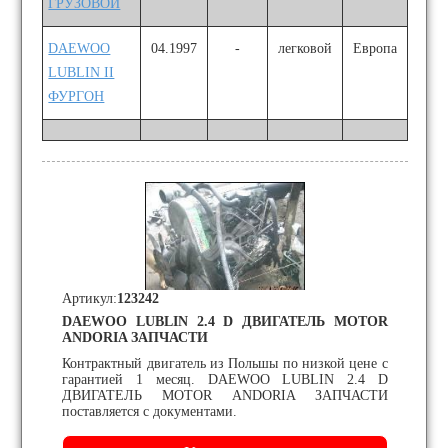
ГРУЗОВОЙ
DAEWOO
04.1997
-
легковой
Европа
LUBLIN II
ФУРГОН
Артикул:
123242
DAEWOO LUBLIN 2.4 D ДВИГАТЕЛЬ MOTOR
ANDORIA ЗАПЧАСТИ
Контрактный двигатель из Польшы по низкой цене с
гарантией 1 месяц. DAEWOO LUBLIN 2.4 D
ДВИГАТЕЛЬ MOTOR ANDORIA ЗАПЧАСТИ
поставляется с документами.