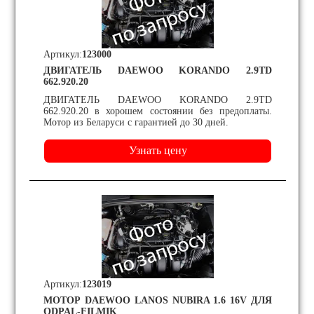
Артикул:
123000
ДВИГАТЕЛЬ DAEWOO KORANDO 2.9TD
662.920.20
ДВИГАТЕЛЬ DAEWOO KORANDO 2.9TD
662.920.20 в хорошем состоянии без предоплаты.
Мотор из Беларуси с гарантией до 30 дней.
Артикул:
123019
МОТОР DAEWOO LANOS NUBIRA 1.6 16V ДЛЯ
ODPAL-FILMIK