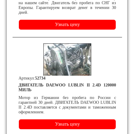
на нашем сайте. Двигатель без пробега по СНГ из
Европы. Гарантируем возврат денег в течении 30
дней.
Артикул:
52734
ДВИГАТЕЛЬ DAEWOO LUBLIN II 2.4D 120000
МИЛЬ
Мотор из Германии без пробега по России с
гарантией 30 дней. ДВИГАТЕЛЬ DAEWOO LUBLIN
II 2.4D поставляется с документами и таможенным
оформлением.