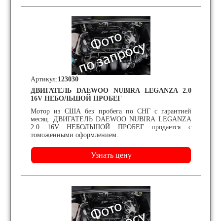
Артикул:
123030
ДВИГАТЕЛЬ DAEWOO NUBIRA LEGANZA 2.0
16V НЕБОЛЬШОЙ ПРОБЕГ
Мотор из США без пробега по СНГ с гарантией
месяц. ДВИГАТЕЛЬ DAEWOO NUBIRA LEGANZA
2.0 16V НЕБОЛЬШОЙ ПРОБЕГ продается с
томоженными оформлением.