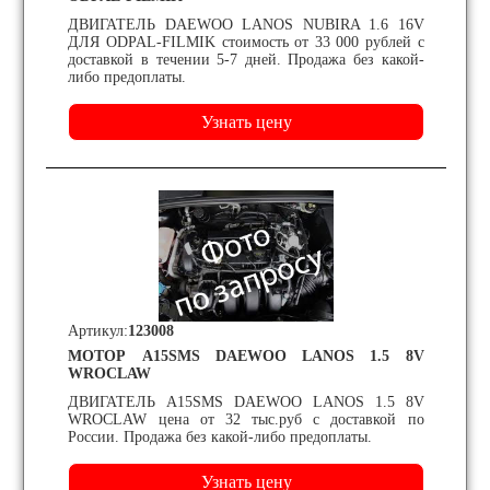
ДВИГАТЕЛЬ DAEWOO LANOS NUBIRA 1.6 16V
ДЛЯ ODPAL-FILMIK стоимость от 33 000 рублей с
доставкой в течении 5-7 дней. Продажа без какой-
либо предоплаты.
Артикул:
123008
МОТОР A15SMS DAEWOO LANOS 1.5 8V
WROCLAW
ДВИГАТЕЛЬ A15SMS DAEWOO LANOS 1.5 8V
WROCLAW цена от 32 тыс.руб с доставкой по
России. Продажа без какой-либо предоплаты.