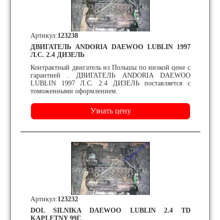
Артикул:
123238
ДВИГАТЕЛЬ ANDORIA DAEWOO LUBLIN 1997
Л.С. 2.4 ДИЗЕЛЬ
Контрактный двигатель из Польшы по низкой цене с
гарантией . ДВИГАТЕЛЬ ANDORIA DAEWOO
LUBLIN 1997 Л.С. 2.4 ДИЗЕЛЬ поставляется с
томоженными оформлением.
Артикул:
123232
DOL SILNIKA DAEWOO LUBLIN 2.4 TD
KAPLETNY 99Г.