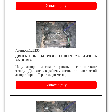
Артикул:
123235
ДВИГАТЕЛЬ DAEWOO LUBLIN 2.4 ДИЗЕЛЬ
ANDORIA
Цену мотора вы можете узнать , если оставите
заявку | Двигатель в рабочем состоянии с литовской
авторазборки. Гарантия до месяца.