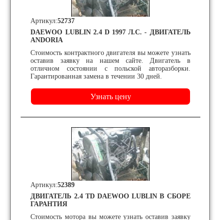
Артикул:
52737
DAEWOO LUBLIN 2.4 D 1997 Л.С. - ДВИГАТЕЛЬ
ANDORIA
Стоимость контрактного двигателя вы можете узнать
оставив заявку на нашем сайте. Двигатель в
отличном состоянии с польской авторазборки.
Гарантированная замена в течении 30 дней.
Артикул:
52389
ДВИГАТЕЛЬ 2.4 TD DAEWOO LUBLIN В СБОРЕ
ГАРАНТИЯ
Стоимость мотора вы можете узнать оставив заявку