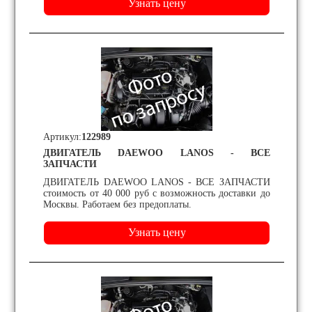
Артикул:
122989
ДВИГАТЕЛЬ DAEWOO LANOS - ВСЕ
ЗАПЧАСТИ
ДВИГАТЕЛЬ DAEWOO LANOS - ВСЕ ЗАПЧАСТИ
стоимость от 40 000 руб с возможность доставки до
Москвы. Работаем без предоплаты.