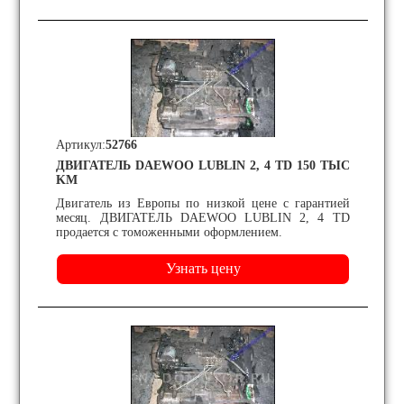
Артикул:
52766
ДВИГАТЕЛЬ DAEWOO LUBLIN 2, 4 TD 150 ТЫС
KM
Двигатель из Европы по низкой цене с гарантией
месяц. ДВИГАТЕЛЬ DAEWOO LUBLIN 2, 4 TD
продается с томоженными оформлением.