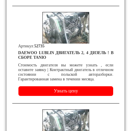
Артикул:
52735
DAEWOO LUBLIN ДВИГАТЕЛЬ 2, 4 ДИЗЕЛЬ ! В
СБОРЕ TANIO
Стоимость двигателя вы можете узнать , если
оставите заявку | Контрактный двигатель в отличном
состоянии с польской авторазборки.
Гарантированная замена в течении месяца.