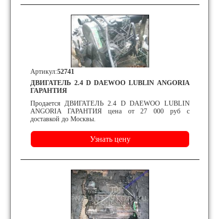
Артикул:
52741
ДВИГАТЕЛЬ 2.4 D DAEWOO LUBLIN ANGORIA
ГАРАНТИЯ
Продается ДВИГАТЕЛЬ 2.4 D DAEWOO LUBLIN
ANGORIA ГАРАНТИЯ цена от 27 000 руб с
доставкой до Москвы.