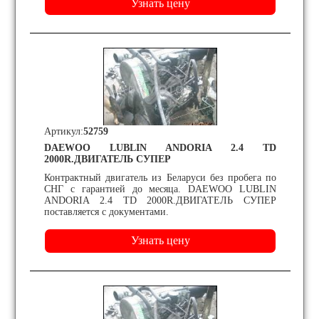
Артикул:
52759
DAEWOO LUBLIN ANDORIA 2.4 TD
2000R.ДВИГАТЕЛЬ СУПЕР
Контрактный двигатель из Беларуси без пробега по
СНГ с гарантией до месяца. DAEWOO LUBLIN
ANDORIA 2.4 TD 2000R.ДВИГАТЕЛЬ СУПЕР
поставляется с документами.