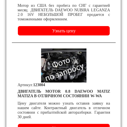
Мотор из США без пробега по СНГ с гарантией
месяц. ДВИГАТЕЛЬ DAEWOO NUBIRA LEGANZA
2.0 16V НЕБОЛЬШОЙ ПРОБЕГ продается с
томоженными оформлением.
Артикул:
123004
ДВИГАТЕЛЬ MOTOR 0.8 DAEWOO MATIZ
MATIZA В ОТЛИЧНОМ СОСТОЯНИИ W-WA
Цену двигателя можно узнать оставив заявку на
нашем сайте. Контрактный двигатель в отличном
состоянии с прибалтийской авторазборки. Гарантия
30 дней.