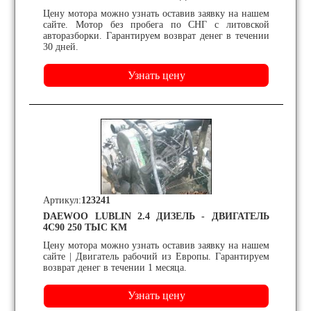
Цену мотора можно узнать оставив заявку на нашем
сайте. Мотор без пробега по СНГ с литовской
авторазборки. Гарантируем возврат денег в течении
30 дней.
Артикул:
123241
DAEWOO LUBLIN 2.4 ДИЗЕЛЬ - ДВИГАТЕЛЬ
4C90 250 ТЫС KM
Цену мотора можно узнать оставив заявку на нашем
сайте | Двигатель рабочий из Европы. Гарантируем
возврат денег в течении 1 месяца.