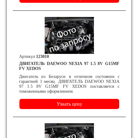
Артикул:
123010
ДВИГАТЕЛЬ DAEWOO NEXIA 97 1.5 8V G15MF
FV XEDOS
Двигатель из Беларуси в отличном состоянии с
гарантией 1 месяц. ДВИГАТЕЛЬ DAEWOO NEXIA
97 1.5 8V G15MF FV XEDOS поставляется с
томоженными оформлением.