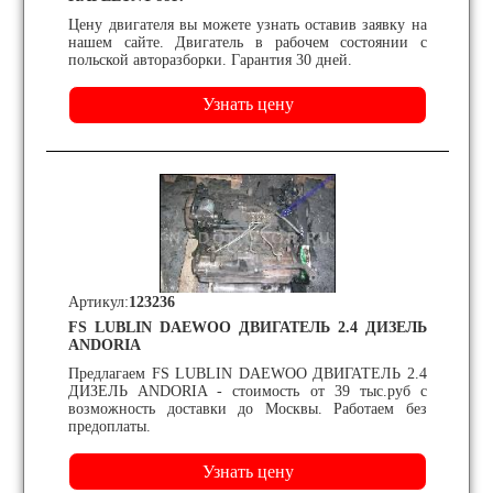
Цену двигателя вы можете узнать оставив заявку на
нашем сайте. Двигатель в рабочем состоянии с
польской авторазборки. Гарантия 30 дней.
Артикул:
123236
FS LUBLIN DAEWOO ДВИГАТЕЛЬ 2.4 ДИЗЕЛЬ
ANDORIA
Предлагаем FS LUBLIN DAEWOO ДВИГАТЕЛЬ 2.4
ДИЗЕЛЬ ANDORIA - стоимость от 39 тыс.руб с
возможность доставки до Москвы. Работаем без
предоплаты.