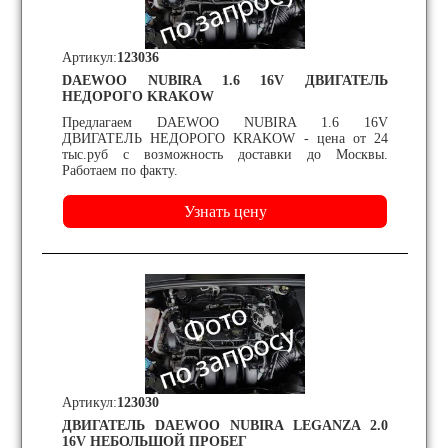
Артикул:
123036
DAEWOO NUBIRA 1.6 16V ДВИГАТЕЛЬ
НЕДОРОГО KRAKOW
Предлагаем DAEWOO NUBIRA 1.6 16V
ДВИГАТЕЛЬ НЕДОРОГО KRAKOW - цена от 24
тыс.руб с возможность доставки до Москвы.
Работаем по факту.
Артикул:
123030
ДВИГАТЕЛЬ DAEWOO NUBIRA LEGANZA 2.0
16V НЕБОЛЬШОЙ ПРОБЕГ