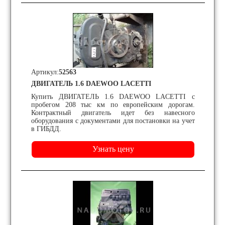
Артикул:
52563
ДВИГАТЕЛЬ 1.6 DAEWOO LACETTI
Купить ДВИГАТЕЛЬ 1.6 DAEWOO LACETTI с
пробегом 208 тыс км по европейским дорогам.
Контрактный двигатель идет без навесного
оборудования с документами для постановки на учет
в ГИБДД.