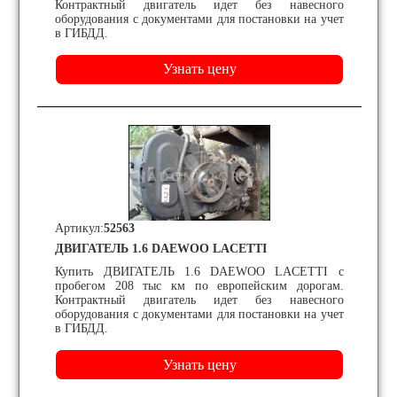
Контрактный двигатель идет без навесного
оборудования с документами для постановки на учет
в ГИБДД.
Артикул:
52563
ДВИГАТЕЛЬ 1.6 DAEWOO LACETTI
Купить ДВИГАТЕЛЬ 1.6 DAEWOO LACETTI с
пробегом 208 тыс км по европейским дорогам.
Контрактный двигатель идет без навесного
оборудования с документами для постановки на учет
в ГИБДД.