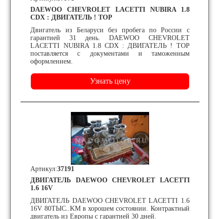
DAEWOO CHEVROLET LACETTI NUBIRA 1.8
CDX : ДВИГАТЕЛЬ ! TOP
Двигатель из Беларуси без пробега по России с
гарантией 31 день. DAEWOO CHEVROLET
LACETTI NUBIRA 1.8 CDX : ДВИГАТЕЛЬ ! TOP
поставляется с документами и таможенным
оформлением.
Артикул:
37191
ДВИГАТЕЛЬ DAEWOO CHEVROLET LACETTI
1.6 16V
ДВИГАТЕЛЬ DAEWOO CHEVROLET LACETTI 1.6
16V 80ТЫС..KM в хорошем состоянии. Контрактный
двигатель из Европы с гарантией 30 дней.