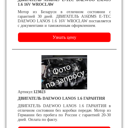
1.6 16V WROCLAW
Мотор из Беларуси в отличном состоянии с
гарантией 30 дней. ДВИГАТЕЛЬ A16DMS E-TEC
DAEWOO LANOS 1.6 16V WROCLAW поставляется
с документами и таможенным оформлением.
Артикул:
123023
ДВИГАТЕЛЬ DAEWOO LANOS 1.6 ГАРАНТИЯ
ДВИГАТЕЛЬ DAEWOO LANOS 1.6 ГАРАНТИЯ в
отличном состоянии без коробки передач. Мотор из
Германии без пробега по России с гарантией 20-30
дней. Оплата по факту.