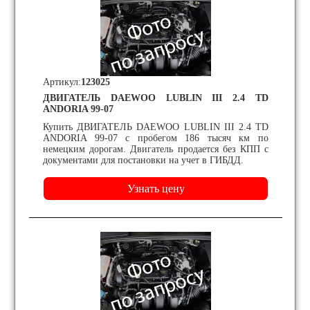
Артикул:
123025
ДВИГАТЕЛЬ DAEWOO LUBLIN III 2.4 TD
ANDORIA 99-07
Купить ДВИГАТЕЛЬ DAEWOO LUBLIN III 2.4 TD
ANDORIA 99-07 с пробегом 186 тысяч км по
немецким дорогам. Двигатель продается без КПП с
документами для постановки на учет в ГИБДД.