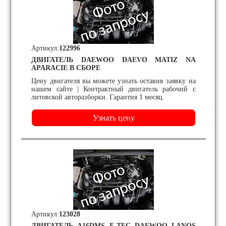
Артикул:
122996
ДВИГАТЕЛЬ DAEWOO DAEVO MATIZ NA
APARACIE В СБОРЕ
Цену двигателя вы можете узнать оставив заявку на
нашем сайте | Контрактный двигатель рабочий с
литовской авторазборки. Гарантия 1 месяц.
Артикул:
123028
ДВИГАТЕЛЬ A16DMS E-TEC DAEWOO LANOS