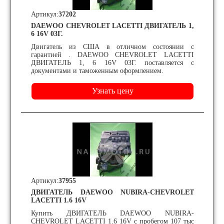
Артикул:
37202
DAEWOO CHEVROLET LACETTI ДВИГАТЕЛЬ 1,
6 16V 03Г.
Двигатель из США в отличном состоянии с
гарантией . DAEWOO CHEVROLET LACETTI
ДВИГАТЕЛЬ 1, 6 16V 03Г. поставляется с
документами и таможенным оформлением.
Артикул:
37955
ДВИГАТЕЛЬ DAEWOO NUBIRA-CHEVROLET
LACETTI 1.6 16V
Купить ДВИГАТЕЛЬ DAEWOO NUBIRA-
CHEVROLET LACETTI 1.6 16V с пробегом 107 тыс