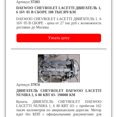
Артикул:
37203
DAEWOO CHEVROLET LACETTI ДВИГАТЕЛЬ 1,
6 16V 05 В СБОРЕ 180 ТЫСЯЧ KM
DAEWOO CHEVROLET LACETTI ДВИГАТЕЛЬ 1, 6
16V 05 В СБОРЕ - цена от 27 тыс.руб с возможность
доставки до Москвы.
Артикул:
37974
ДВИГАТЕЛЬ CHEVROLET DAEWOO LACETTI
NUNIRA 1, 6 80 КВТ 03- 190000 КМ
Купить ДВИГАТЕЛЬ CHEVROLET DAEWOO
LACETTI NUNIRA 1, 6 80 КВТ 03- с пробегом 162
тысяч километров по американским дорогам. Мотор
идет без КПП с официальными документами для