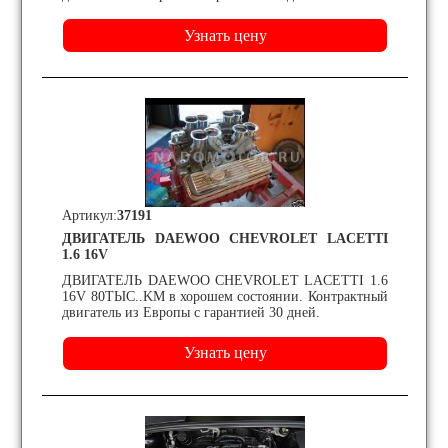
Артикул:
37191
ДВИГАТЕЛЬ DAEWOO CHEVROLET LACETTI
1.6 16V
ДВИГАТЕЛЬ DAEWOO CHEVROLET LACETTI 1.6
16V 80ТЫС..KM в хорошем состоянии. Контрактный
двигатель из Европы с гарантией 30 дней.