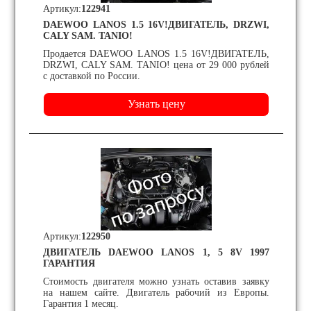
Артикул:
122941
DAEWOO LANOS 1.5 16V!ДВИГАТЕЛЬ, DRZWI,
CALY SAM. TANIO!
Продается DAEWOO LANOS 1.5 16V!ДВИГАТЕЛЬ,
DRZWI, CALY SAM. TANIO! цена от 29 000 рублей
с доставкой по России.
Артикул:
122950
ДВИГАТЕЛЬ DAEWOO LANOS 1, 5 8V 1997
ГАРАНТИЯ
Стоимость двигателя можно узнать оставив заявку
на нашем сайте. Двигатель рабочий из Европы.
Гарантия 1 месяц.