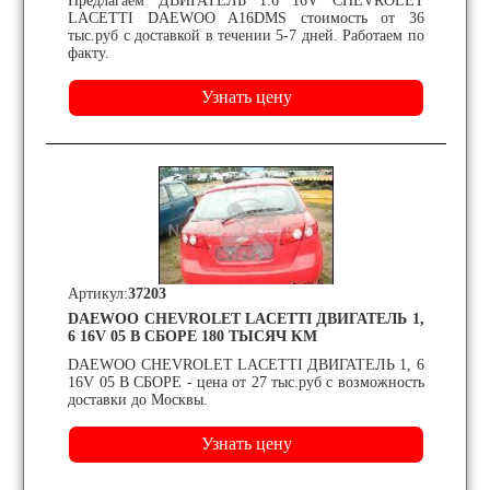
Предлагаем ДВИГАТЕЛЬ 1.6 16V CHEVROLET
LACETTI DAEWOO A16DMS стоимость от 36
тыс.руб с доставкой в течении 5-7 дней. Работаем по
факту.
Артикул:
37203
DAEWOO CHEVROLET LACETTI ДВИГАТЕЛЬ 1,
6 16V 05 В СБОРЕ 180 ТЫСЯЧ KM
DAEWOO CHEVROLET LACETTI ДВИГАТЕЛЬ 1, 6
16V 05 В СБОРЕ - цена от 27 тыс.руб с возможность
доставки до Москвы.