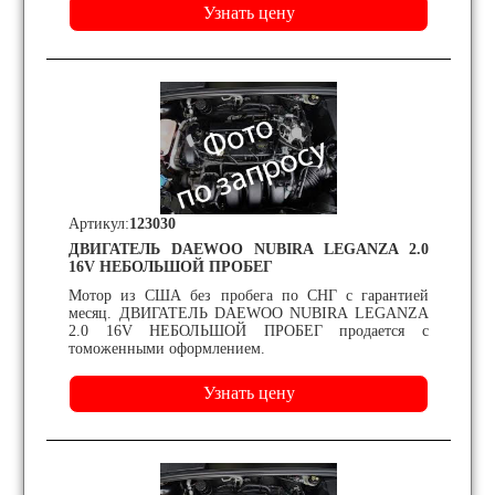
Артикул:
123030
ДВИГАТЕЛЬ DAEWOO NUBIRA LEGANZA 2.0
16V НЕБОЛЬШОЙ ПРОБЕГ
Мотор из США без пробега по СНГ с гарантией
месяц. ДВИГАТЕЛЬ DAEWOO NUBIRA LEGANZA
2.0 16V НЕБОЛЬШОЙ ПРОБЕГ продается с
томоженными оформлением.