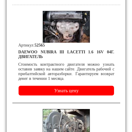
Артикул:
52565
DAEWOO NUBIRA III LACETTI 1.6 16V 04Г.
ДВИГАТЕЛЬ
Стоимость контрактного двигателя можно узнать
оставив заявку на нашем сайте. Двигатель рабочий с
прибалтийской авторазборки. Гарантируем возврат
денег в течении 1 месяца.