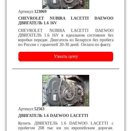
Артикул:
123069
CHEVROLET NUBIRA LACETTI DAEWOO
ДВИГАТЕЛЬ 1.6 16V
CHEVROLET NUBIRA LACETTI DAEWOO
ДВИГАТЕЛЬ 1.6 16V в идеальном состоянии без
коробки передач. Двигатель из Беларуси без пробега
по России с гарантией 20-30 дней. Оплата по факту.
Артикул:
52563
ДВИГАТЕЛЬ 1.6 DAEWOO LACETTI
Купить ДВИГАТЕЛЬ 1.6 DAEWOO LACETTI с
пробегом 208 тыс км по европейским дорогам.