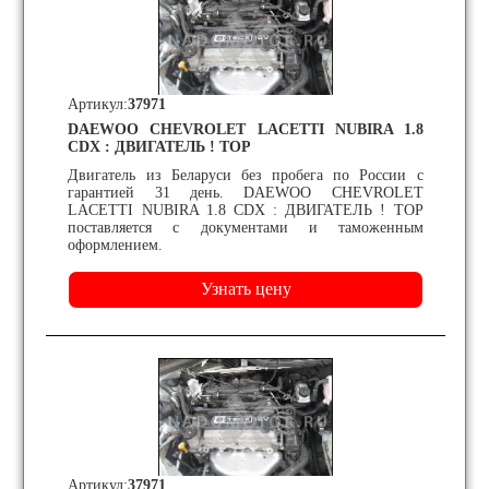
Артикул:
37971
DAEWOO CHEVROLET LACETTI NUBIRA 1.8
CDX : ДВИГАТЕЛЬ ! TOP
Двигатель из Беларуси без пробега по России с
гарантией 31 день. DAEWOO CHEVROLET
LACETTI NUBIRA 1.8 CDX : ДВИГАТЕЛЬ ! TOP
поставляется с документами и таможенным
оформлением.
Артикул:
37971