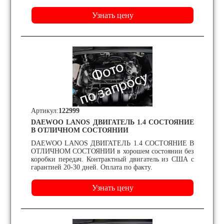
Артикул:
122999
DAEWOO LANOS ДВИГАТЕЛЬ 1.4 СОСТОЯНИЕ
В ОТЛИЧНОМ СОСТОЯНИИ
DAEWOO LANOS ДВИГАТЕЛЬ 1.4 СОСТОЯНИЕ В
ОТЛИЧНОМ СОСТОЯНИИ в хорошем состоянии без
коробки передач. Контрактный двигатель из США с
гарантией 20-30 дней. Оплата по факту.