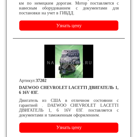
км по немецким дорогам. Мотор поставляется с
навесным оборудованием с документами для
постановки на учет в ГИБДД.
Артикул:
37202
DAEWOO CHEVROLET LACETTI ДВИГАТЕЛЬ 1,
6 16V 03Г.
Двигатель из США в отличном состоянии с
гарантией . DAEWOO CHEVROLET LACETTI
ДВИГАТЕЛЬ 1, 6 16V 03Г. поставляется с
документами и таможенным оформлением.