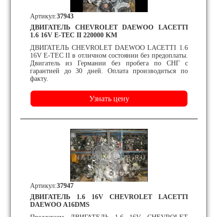
Артикул:
37943
ДВИГАТЕЛЬ CHEVROLET DAEWOO LACETTI
1.6 16V E-TEC II 220000 KM
ДВИГАТЕЛЬ CHEVROLET DAEWOO LACETTI 1.6
16V E-TEC II в отличном состоянии без предоплаты.
Двигатель из Германии без пробега по СНГ с
гарантией до 30 дней. Оплата производиться по
факту.
Артикул:
37947
ДВИГАТЕЛЬ 1.6 16V CHEVROLET LACETTI
DAEWOO A16DMS