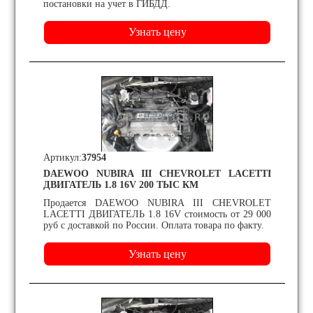
постановки на учет в ГИБДД.
Артикул:
37954
DAEWOO NUBIRA III CHEVROLET LACETTI
ДВИГАТЕЛЬ 1.8 16V 200 ТЫС КМ
Продается DAEWOO NUBIRA III CHEVROLET
LACETTI ДВИГАТЕЛЬ 1.8 16V стоимость от 29 000
руб с доставкой по России. Оплата товара по факту.