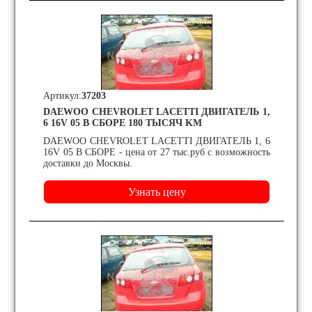
Артикул:
37203
DAEWOO CHEVROLET LACETTI ДВИГАТЕЛЬ 1,
6 16V 05 В СБОРЕ 180 ТЫСЯЧ KM
DAEWOO CHEVROLET LACETTI ДВИГАТЕЛЬ 1, 6
16V 05 В СБОРЕ - цена от 27 тыс.руб с возможность
доставки до Москвы.