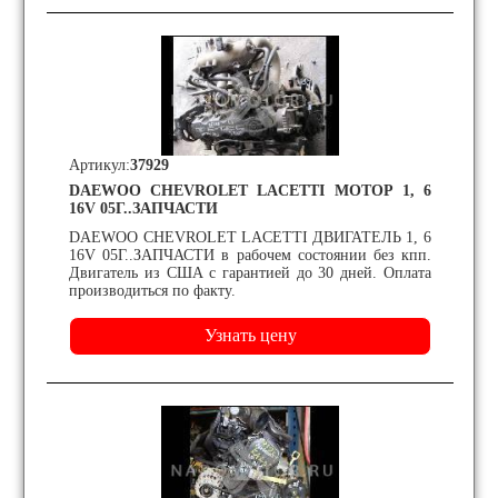
Артикул:
37929
DAEWOO CHEVROLET LACETTI МОТОР 1, 6
16V 05Г..ЗАПЧАСТИ
DAEWOO CHEVROLET LACETTI ДВИГАТЕЛЬ 1, 6
16V 05Г..ЗАПЧАСТИ в рабочем состоянии без кпп.
Двигатель из США с гарантией до 30 дней. Оплата
производиться по факту.