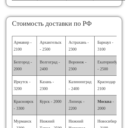
Стоимость доставки по РФ
Армавир -
Архангельск
Астрахань -
Барнаул -
2100
- 2500
2300
3100
Белгород -
Волгоград -
Воронеж -
Екатеринбург
2000
2400
2300
- 2500
Иркутск -
Казань -
Калининград
Краснодар -
3200
2300
- 2400
2100
Красноярск
Курск - 2000
Липецк -
Москва
-
- 3300
2200
2000
Мурманск
Нижний
Нижний
Новосибирск