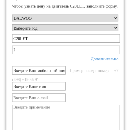
Чтобы узнать цену на двигатель C20LET, заполните форму.
Дополнительно
Пример ввода номера: +7
(498) 619 56 91