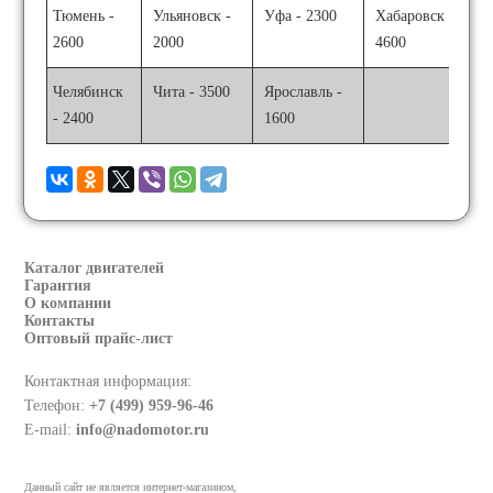
Тюмень -
Ульяновск -
Уфа - 2300
Хабаровск -
2600
2000
4600
Челябинск
Чита - 3500
Ярославль -
- 2400
1600
Каталог двигателей
Гарантия
О компании
Контакты
Оптовый прайс-лист
Контактная информация:
Телефон:
+7 (499) 959-96-46
E-mail:
info@nadomotor.ru
Данный сайт не является интернет-магазином,