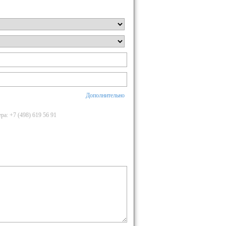
Дополнительно
а: +7 (498) 619 56 91