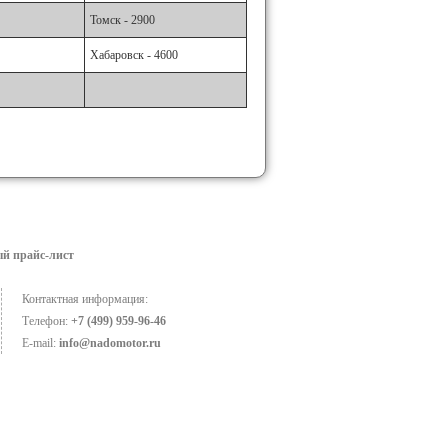
Томск - 2900
Хабаровск - 4600
й прайс-лист
Контактная информация:
Телефон:
+7 (499) 959-96-46
E-mail:
info@nadomotor.ru