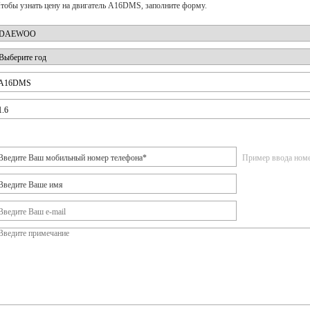
тобы узнать цену на двигатель A16DMS, заполните форму.
Пример ввода номер