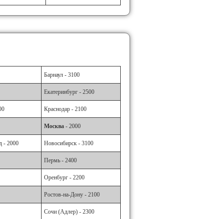
Барнаул - 3100
Екатеринбург - 2500
00
Краснодар - 2100
Москва
- 2000
 - 2000
Новосибирск - 3100
Пермь - 2400
Оренбург - 2200
Ростов-на-Дону - 2100
Сочи (Адлер) - 2300