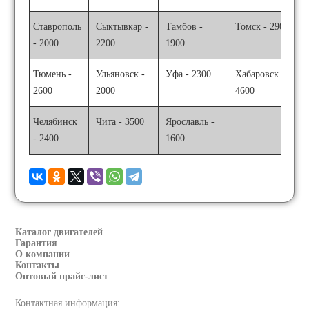
Ставрополь
Сыктывкар -
Тамбов -
Томск - 2900
- 2000
2200
1900
Тюмень -
Ульяновск -
Уфа - 2300
Хабаровск -
2600
2000
4600
Челябинск
Чита - 3500
Ярославль -
- 2400
1600
Каталог двигателей
Гарантия
О компании
Контакты
Оптовый прайс-лист
Контактная информация: