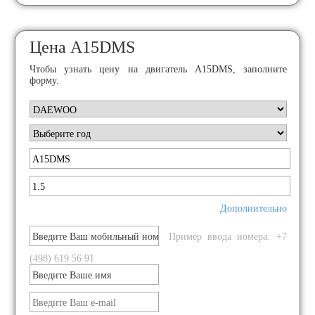
Цена A15DMS
Чтобы узнать цену на двигатель A15DMS, заполните
форму.
Дополнительно
Пример ввода номера: +7
(498) 619 56 91