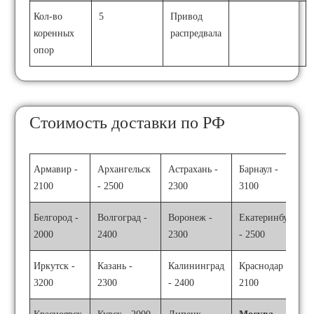
Кол-во
5
Привод
коренных
распредвала
опор
Стоимость доставки по РФ
Армавир -
Архангельск
Астрахань -
Барнаул -
2100
- 2500
2300
3100
Белгород -
Волгоград -
Воронеж -
Екатеринбург
2000
2400
2300
- 2500
Иркутск -
Казань -
Калининград
Краснодар -
3200
2300
- 2400
2100