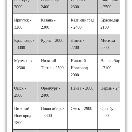
2000
2400
2300
- 2500
Иркутск -
Казань -
Калининград
Краснодар -
3200
2300
- 2400
2100
Красноярск
Курск - 2000
Липецк -
Москва
-
- 3300
2200
2000
Мурманск
Нижний
Нижний
Новосибирск
- 2300
Тагил - 2500
Новгород -
- 3100
2000
Омск -
Оренбург -
Пенза - 2000
Пермь - 2400
2900
2400
Нижний
Новосибирск
Омск - 2900
Оренбург -
Новгород -
- 3300
2200
1800