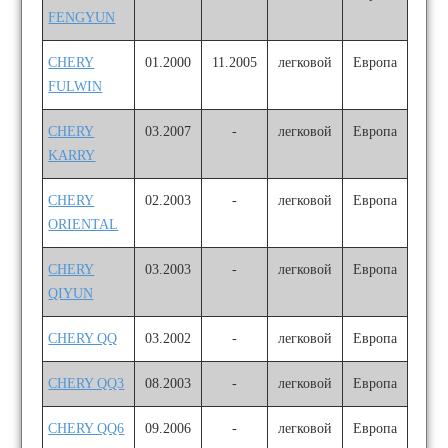
FENGYUN
CHERY
01.2000
11.2005
легковой
Европа
FULWIN
CHERY
03.2007
-
легковой
Европа
KARRY
CHERY
02.2003
-
легковой
Европа
ORIENTAL
CHERY
03.2003
-
легковой
Европа
QIYUN
CHERY QQ
03.2002
-
легковой
Европа
CHERY QQ3
08.2003
-
легковой
Европа
CHERY QQ6
09.2006
-
легковой
Европа