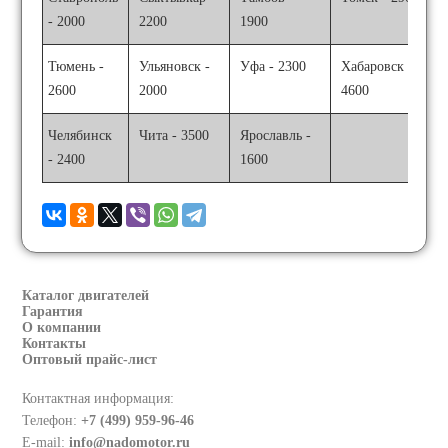
- 2000
2200
1900
Тюмень -
Ульяновск -
Уфа - 2300
Хабаровск -
2600
2000
4600
Челябинск
Чита - 3500
Ярославль -
- 2400
1600
Каталог двигателей
Гарантия
О компании
Контакты
Оптовый прайс-лист
Контактная информация:
Телефон:
+7 (499) 959-96-46
E-mail:
info@nadomotor.ru