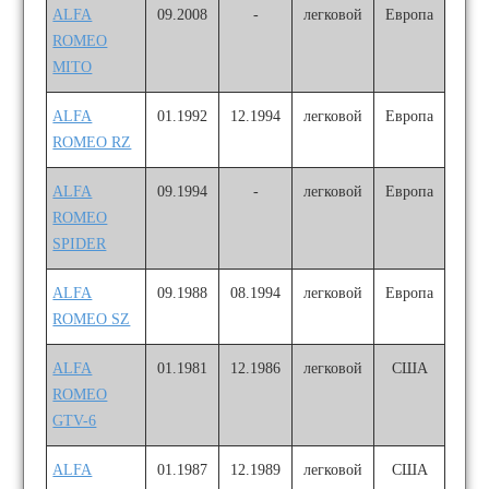
ALFA
09.2008
-
легковой
Европа
ROMEO
MITO
ALFA
01.1992
12.1994
легковой
Европа
ROMEO RZ
ALFA
09.1994
-
легковой
Европа
ROMEO
SPIDER
ALFA
09.1988
08.1994
легковой
Европа
ROMEO SZ
ALFA
01.1981
12.1986
легковой
США
ROMEO
GTV-6
ALFA
01.1987
12.1989
легковой
США