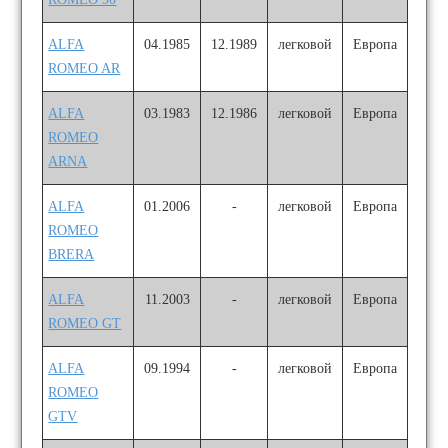
ALFA
04.1985
12.1989
легковой
Европа
ROMEO AR
ALFA
03.1983
12.1986
легковой
Европа
ROMEO
ARNA
ALFA
01.2006
-
легковой
Европа
ROMEO
BRERA
ALFA
11.2003
-
легковой
Европа
ROMEO GT
ALFA
09.1994
-
легковой
Европа
ROMEO
GTV