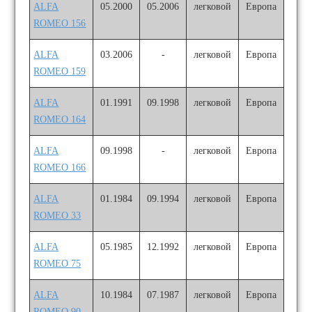
ALFA
05.2000
05.2006
легковой
Европа
ROMEO 156
ALFA
03.2006
-
легковой
Европа
ROMEO 159
ALFA
01.1991
09.1998
легковой
Европа
ROMEO 164
ALFA
09.1998
-
легковой
Европа
ROMEO 166
ALFA
01.1984
09.1994
легковой
Европа
ROMEO 33
ALFA
05.1985
12.1992
легковой
Европа
ROMEO 75
ALFA
10.1984
07.1987
легковой
Европа
ROMEO 90