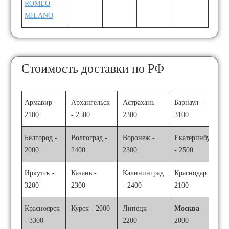
ROMEO
MILANO
Стоимость доставки по РФ
Армавир -
Архангельск
Астрахань -
Барнаул -
2100
- 2500
2300
3100
Белгород -
Волгоград -
Воронеж -
Екатеринбург
2000
2400
2300
- 2500
Иркутск -
Казань -
Калининград
Краснодар -
3200
2300
- 2400
2100
Красноярск
Курск - 2000
Липецк -
Москва
-
- 3300
2200
2000